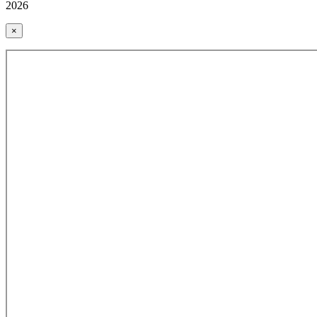
2026
×