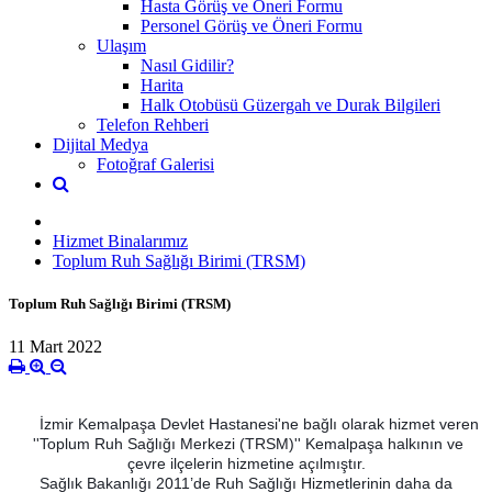
Hasta Görüş ve Öneri Formu
Personel Görüş ve Öneri Formu
Ulaşım
Nasıl Gidilir?
Harita
Halk Otobüsü Güzergah ve Durak Bilgileri
Telefon Rehberi
Dijital Medya
Fotoğraf Galerisi
Hizmet Binalarımız
Toplum Ruh Sağlığı Birimi (TRSM)
Toplum Ruh Sağlığı Birimi (TRSM)
11 Mart 2022
İzmir Kemalpaşa Devlet Hastanesi'ne bağlı olarak hizmet veren
''Toplum Ruh Sağlığı Merkezi (TRSM)'' Kemalpaşa halkının ve
çevre ilçelerin hizmetine açılmıştır.
Sağlık Bakanlığı 2011’de Ruh Sağlığı Hizmetlerinin daha da