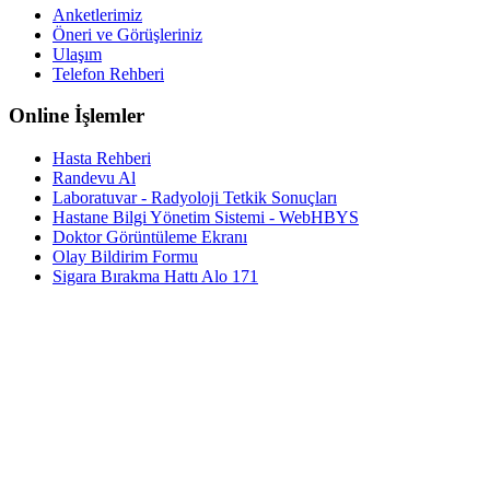
Anketlerimiz
Öneri ve Görüşleriniz
Ulaşım
Telefon Rehberi
Online İşlemler
Hasta Rehberi
Randevu Al
Laboratuvar - Radyoloji Tetkik Sonuçları
Hastane Bilgi Yönetim Sistemi - WebHBYS
Doktor Görüntüleme Ekranı
Olay Bildirim Formu
Sigara Bırakma Hattı Alo 171