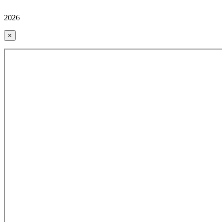
2026
×