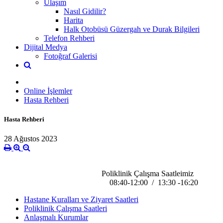
Ulaşım
Nasıl Gidilir?
Harita
Halk Otobüsü Güzergah ve Durak Bilgileri
Telefon Rehberi
Dijital Medya
Fotoğraf Galerisi
Online İşlemler
Hasta Rehberi
Hasta Rehberi
28 Ağustos 2023
Poliklinik Çalışma Saatleimiz
08:40-12:00 / 13:30 -16:20
Hastane Kuralları ve Ziyaret Saatleri
Poliklinik Çalışma Saatleri
Anlaşmalı Kurumlar