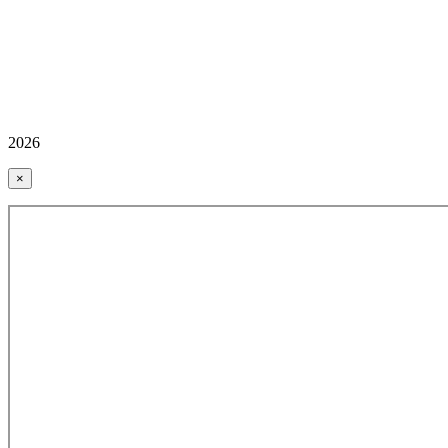
2026
×