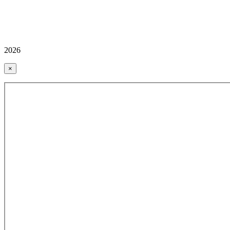
2026
×