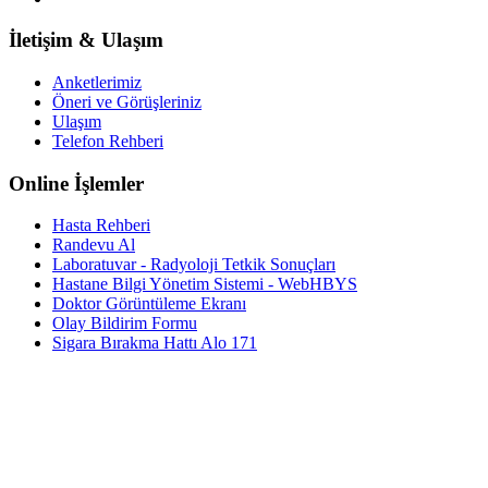
İletişim & Ulaşım
Anketlerimiz
Öneri ve Görüşleriniz
Ulaşım
Telefon Rehberi
Online İşlemler
Hasta Rehberi
Randevu Al
Laboratuvar - Radyoloji Tetkik Sonuçları
Hastane Bilgi Yönetim Sistemi - WebHBYS
Doktor Görüntüleme Ekranı
Olay Bildirim Formu
Sigara Bırakma Hattı Alo 171