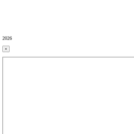
2026
×