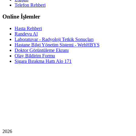
Telefon Rehberi
Online İşlemler
Hasta Rehberi
Randevu Al
Laboratuvar - Radyoloji Tetkik Sonuçları
Hastane Bilgi Yönetim Sistemi - WebHBYS
Doktor Görüntüleme Ekranı
Olay Bildirim Formu
Sigara Bırakma Hattı Alo 171
2026