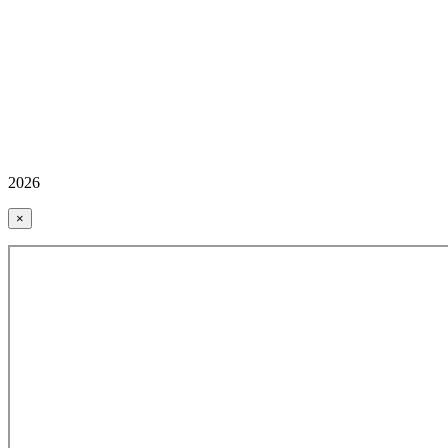
2026
×