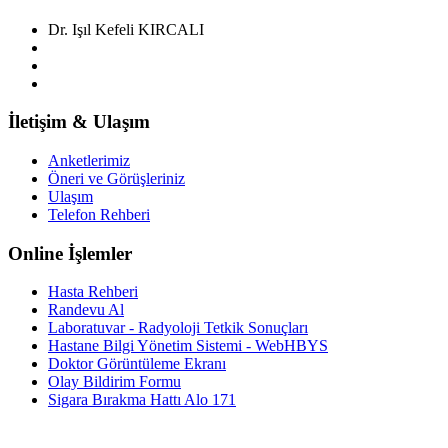
Dr. Işıl Kefeli KIRCALI
İletişim & Ulaşım
Anketlerimiz
Öneri ve Görüşleriniz
Ulaşım
Telefon Rehberi
Online İşlemler
Hasta Rehberi
Randevu Al
Laboratuvar - Radyoloji Tetkik Sonuçları
Hastane Bilgi Yönetim Sistemi - WebHBYS
Doktor Görüntüleme Ekranı
Olay Bildirim Formu
Sigara Bırakma Hattı Alo 171