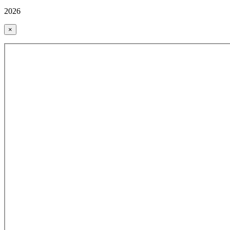
2026
×