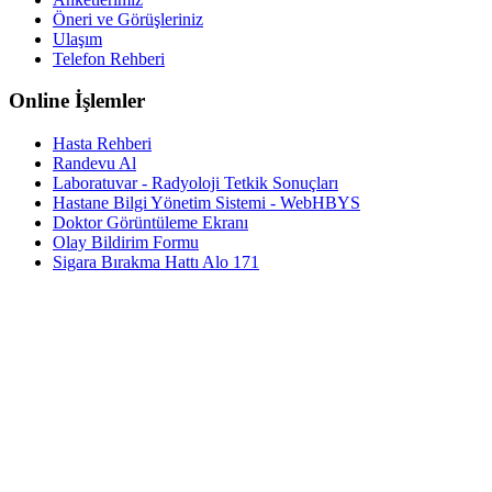
Öneri ve Görüşleriniz
Ulaşım
Telefon Rehberi
Online İşlemler
Hasta Rehberi
Randevu Al
Laboratuvar - Radyoloji Tetkik Sonuçları
Hastane Bilgi Yönetim Sistemi - WebHBYS
Doktor Görüntüleme Ekranı
Olay Bildirim Formu
Sigara Bırakma Hattı Alo 171